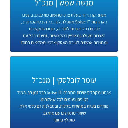
מנשה שמש | מנכ״ל
אנחנו קרן גידור בעלת צרכי מחשוב מורכבים. בשנים
האחרונות Solve IT מטפלת לנו בכל היבטי המחשוב,
לרבות רכש ושירות לתוכנה, חומרה ותקשורת.
השירות מעולה ומאופיין במקצועיות, זמינות בכל עת
ומחויבות אמיתית לטובת העסק וצרכיו. ממליצים בחום!
עומר לובלסקי | מנכ״ל
אנחנו מקבלים שירות מחברת Solve IT כבר זמן רב. תמיד
זמינים ונעימים לכל שאלותינו.
פותרים בעיות במהירות בקלות, ובסבלנות גם כלפי אלה
שיותר מתקשים עם מחשב.
מומלץ בחום!