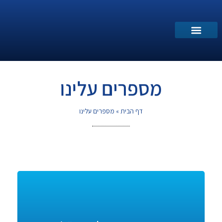
מספרים עלינו
תחומי שירות
פתח קריאת שירות
מספרים עלינו
דף הבית
»
מספרים עלינו