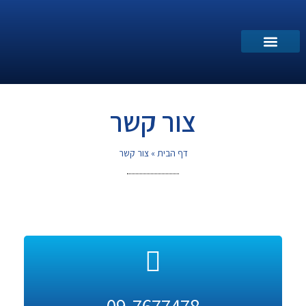
מספרים עלינו
תחומי שירות
פתח קריאת שירות
צור קשר
דף הבית
»
צור קשר