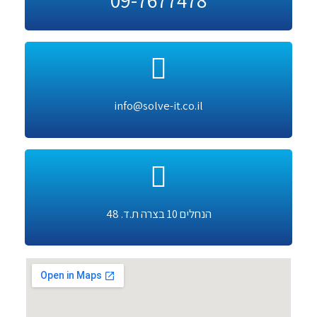
09-7677478
info@solve-it.co.il
הנחלים 10 בצרה ת.ד. 48